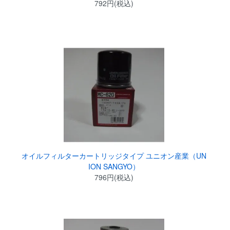
792円(税込)
オイルフィルターカートリッジタイプ ユニオン産業（UN
ION SANGYO）
796円(税込)