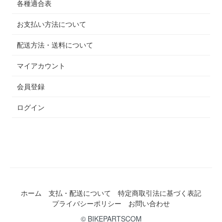
各種適合表
お支払い方法について
配送方法・送料について
マイアカウント
会員登録
ログイン
ホーム
支払・配送について
特定商取引法に基づく表記
プライバシーポリシー
お問い合わせ
© BIKEPARTSCOM