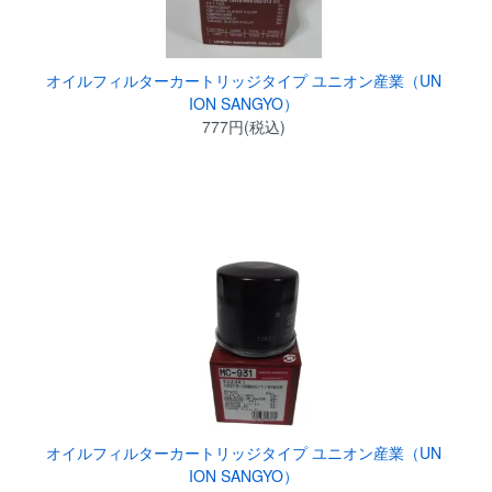
オイルフィルターカートリッジタイプ ユニオン産業（UN
ION SANGYO）
777円(税込)
オイルフィルターカートリッジタイプ ユニオン産業（UN
ION SANGYO）