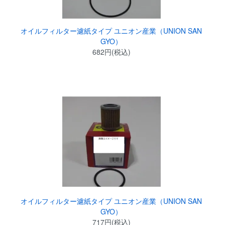
オイルフィルター濾紙タイプ ユニオン産業（UNION SAN
GYO）
682円(税込)
オイルフィルター濾紙タイプ ユニオン産業（UNION SAN
GYO）
717円(税込)