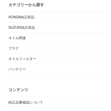
カテゴリーから探す
HONDA純正部品
SUZUKI純正部品
オイル関連
プラグ
オイルフィルター
バッテリー
コンテンツ
純正品番確認について