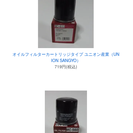
オイルフィルターカートリッジタイプ ユニオン産業（UN
ION SANGYO）
719円(税込)