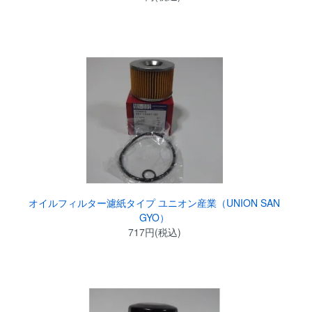
オイルフィルター濾紙タイプ ユニオン産業（UNION SAN
GYO）
717円(税込)