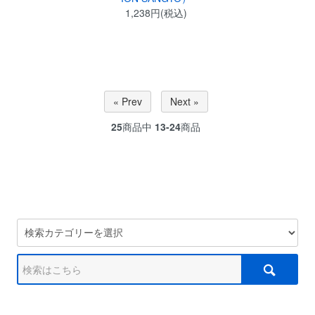
1,238円(税込)
« Prev
Next »
25
商品中
13-24
商品